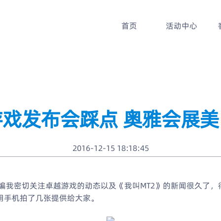
首页
活动中心
戏发布会踩点 奥雅会展
2016-12-15 18:18:45
编我密切关注卓越游戏的动态以及《我叫MT2》的新闻很久了
用手机拍了几张提供给大家。