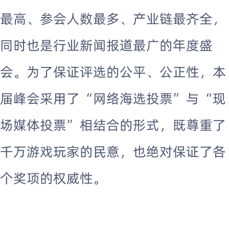
最高、参会人数最多、产业链最齐全，
同时也是行业新闻报道最广的年度盛
会。为了保证评选的公平、公正性，本
届峰会采用了“网络海选投票”与“现
场媒体投票”相结合的形式，既尊重了
千万游戏玩家的民意，也绝对保证了各
个奖项的权威性。