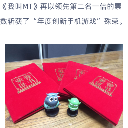
《我叫MT》再以领先第二名一倍的票
数斩获了“年度创新手机游戏”殊荣。