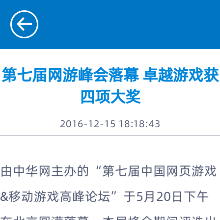
人才招聘
第七届网游峰会落幕 卓越游戏获
四项大奖
2016-12-15 18:18:43
由中华网主办的“第七届中国网页游戏
&移动游戏高峰论坛”于5月20日下午