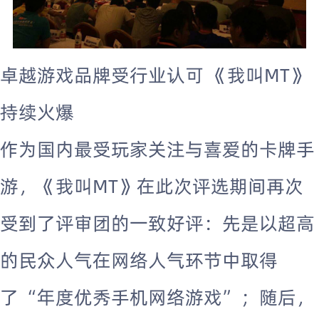
卓越游戏品牌受行业认可 《我叫MT》
持续火爆
作为国内最受玩家关注与喜爱的卡牌手
游，《我叫MT》在此次评选期间再次
受到了评审团的一致好评：先是以超高
的民众人气在网络人气环节中取得
了“年度优秀手机网络游戏”；随后，