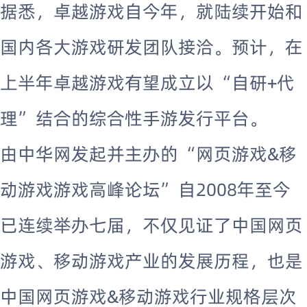
据悉，卓越游戏自今年，就陆续开始和
国内各大游戏研发团队接洽。预计，在
上半年卓越游戏有望成立以“自研+代
理”结合的综合性手游发行平台。
由中华网发起并主办的“网页游戏&移
动游戏游戏高峰论坛”自2008年至今
已连续举办七届，不仅见证了中国网页
游戏、移动游戏产业的发展历程，也是
中国网页游戏&移动游戏行业规格层次