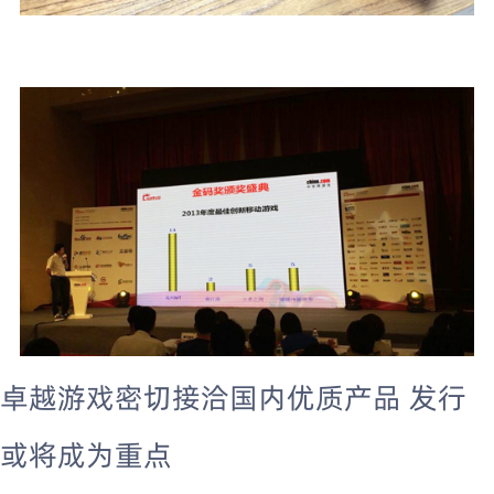
卓越游戏密切接洽国内优质产品 发行
或将成为重点