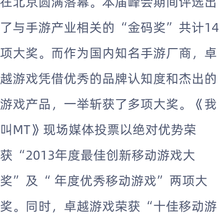
在北京圆满落幕。本届峰会期间评选出
了与手游产业相关的“金码奖”共计14
项大奖。而作为国内知名手游厂商，卓
越游戏凭借优秀的品牌认知度和杰出的
游戏产品，一举斩获了多项大奖。《我
叫MT》现场媒体投票以绝对优势荣
获“2013年度最佳创新移动游戏大
奖”及“ 年度优秀移动游戏”两项大
奖。同时，卓越游戏荣获“十佳移动游