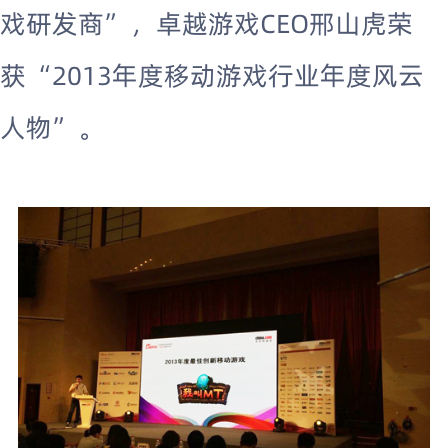
戏研发商”，卓越游戏CEO邢山虎荣
获“2013年度移动游戏行业年度风云
人物”。